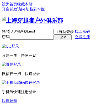
设为首页
收藏本站
开启辅助访问
切换到窄版
帐号
找回密码
自动登录
密码
立即注册
登录
只需一步，快速开始
微信扫一扫，快速登录
手机号快速注册登录
快捷导航