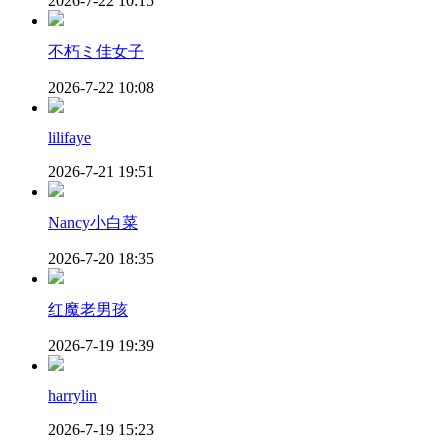
2026-7-22 10:15
不朽ミ佳女子
2026-7-22 10:08
lilifaye
2026-7-21 19:51
Nancy小白菜
2026-7-20 18:35
红魔老男孩
2026-7-19 19:39
harrylin
2026-7-19 15:23