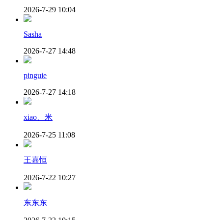
2026-7-29 10:04
Sasha
2026-7-27 14:48
pinguie
2026-7-27 14:18
xiao、米
2026-7-25 11:08
王嘉恒
2026-7-22 10:27
东东东