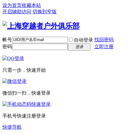
设为首页
收藏本站
开启辅助访问
切换到窄版
帐号
找回密码
自动登录
密码
立即注册
登录
只需一步，快速开始
微信扫一扫，快速登录
手机号快速注册登录
快捷导航