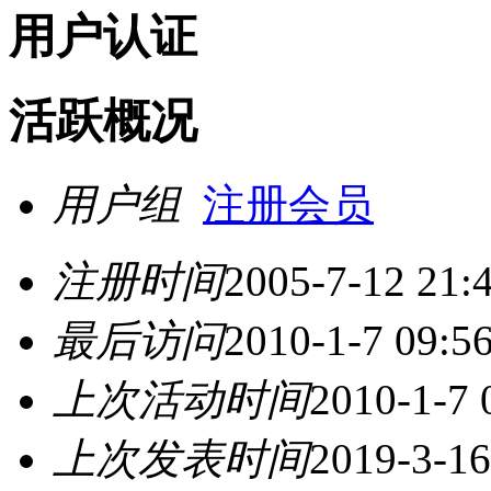
用户认证
活跃概况
用户组
注册会员
注册时间
2005-7-12 21:
最后访问
2010-1-7 09:5
上次活动时间
2010-1-7 
上次发表时间
2019-3-16