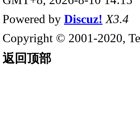
Powered by
Discuz!
X3.4
Copyright © 2001-2020, Te
返回顶部